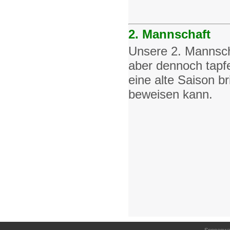
2. Mannschaft
Unsere 2. Mannscha
aber dennoch tapfe
eine alte Saison br
beweisen kann.